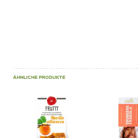
ÄHNLICHE PRODUKTE