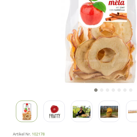
Artikel Nr.
102178