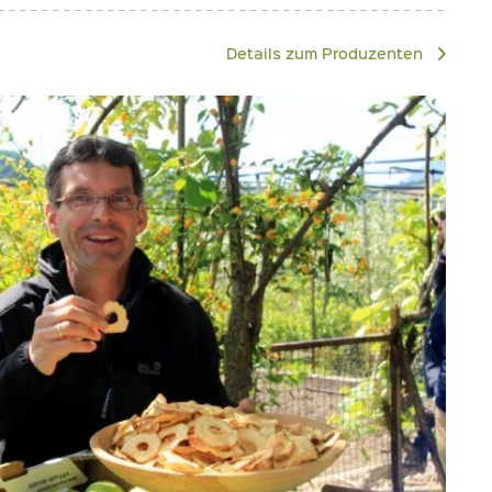
Details zum Produzenten