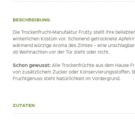
BESCHREIBUNG
Die Trockenfrucht-Manufaktur Frutty stellt ihre beliebte
winterlichen Kostüm vor. Schonend getrocknete Apfelrin
wärmend würzige Aroma des Zimtes – eine unschlagbar
ob Weihnachten vor der Tür steht oder nicht.
Schon gewusst:
Alle Trockenfrüchte aus dem Hause Frut
von zusätzlichem Zucker oder Konservierungsstoffen. 
Fruchtgenuss steht Natürlichkeit im Vordergrund.
ZUTATEN