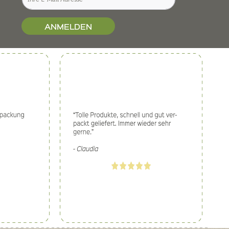
ANMELDEN