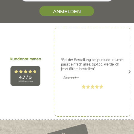
ANMELDEN