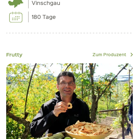
Vinschgau
180 Tage
Frutty
Zum Produzent