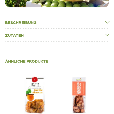
BESCHREIBUNG
ZUTATEN
ÄHNLICHE PRODUKTE