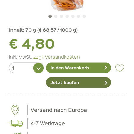
Inhalt:
70 g (€ 68,57 / 1000 g)
€ 4,80
inkl. MwSt.
zzgl. Versandkosten
In den Warenkorb
Jetzt kaufen
Versand nach Europa
4-7 Werktage