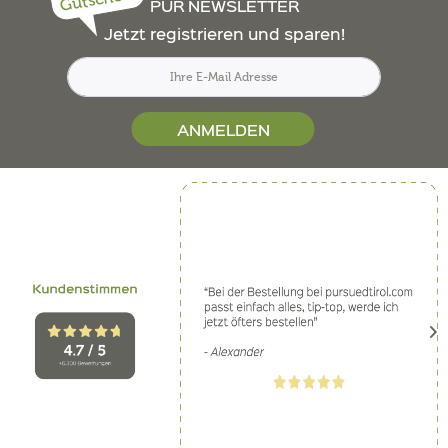
Gutschein
PUR NEWSLETTER
Jetzt registrieren und sparen!
ANMELDEN