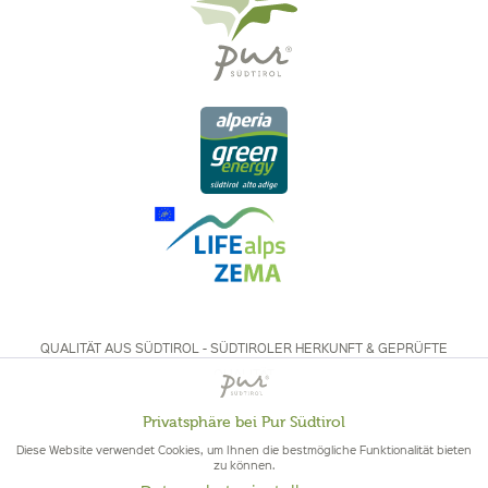
QUALITÄT AUS SÜDTIROL - SÜDTIROLER HERKUNFT & GEPRÜFTE
QUALITÄT
Privatsphäre bei Pur Südtirol
Aktiv
Funktionale
Diese Website verwendet Cookies, um Ihnen die bestmögliche Funktionalität bieten
zu können.