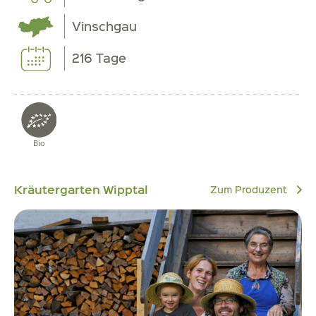
Vinschgau
216 Tage
Bio
Kräutergarten Wipptal
Zum Produzent