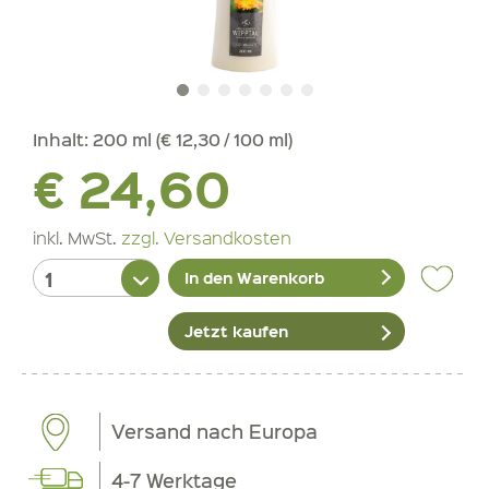
Inhalt:
200 ml (€ 12,30 / 100 ml)
€ 24,60
inkl. MwSt.
zzgl. Versandkosten
In den Warenkorb
Jetzt kaufen
Versand nach Europa
4-7 Werktage