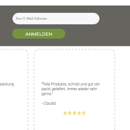
ANMELDEN