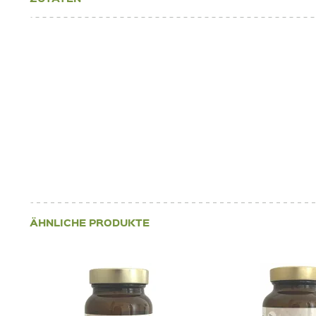
ÄHNLICHE PRODUKTE