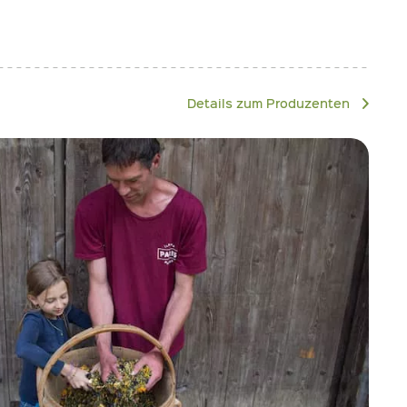
Details zum Produzenten