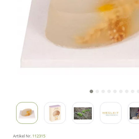
Artikel Nr.
112315