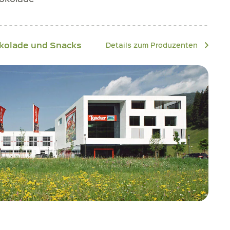
okolade und Snacks
Details zum Produzenten