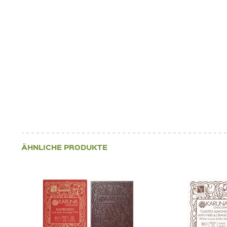
ÄHNLICHE PRODUKTE