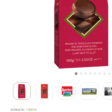
Artikel Nr.
130016