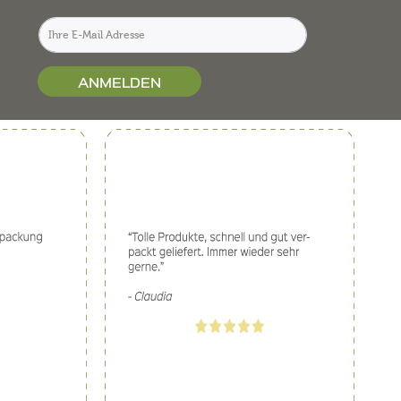
ANMELDEN