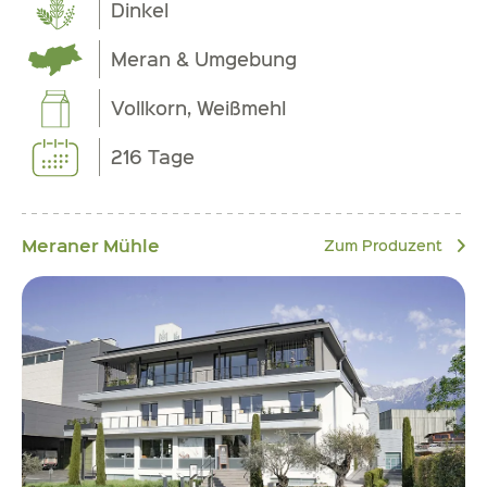
Dinkel
Meran & Umgebung
Vollkorn, Weißmehl
216 Tage
Meraner Mühle
Zum Produzent