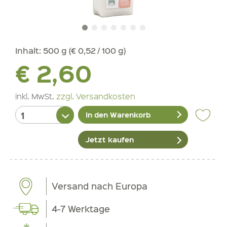
Inhalt:
500 g (€ 0,52 / 100 g)
€ 2,60
inkl. MwSt.
zzgl. Versandkosten
In den Warenkorb
Jetzt kaufen
Versand nach Europa
4-7 Werktage