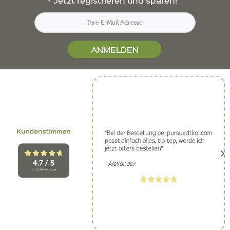
ANMELDEN