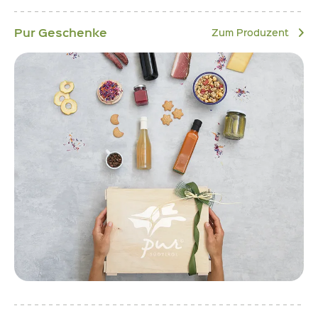
Pur Geschenke
Zum Produzent