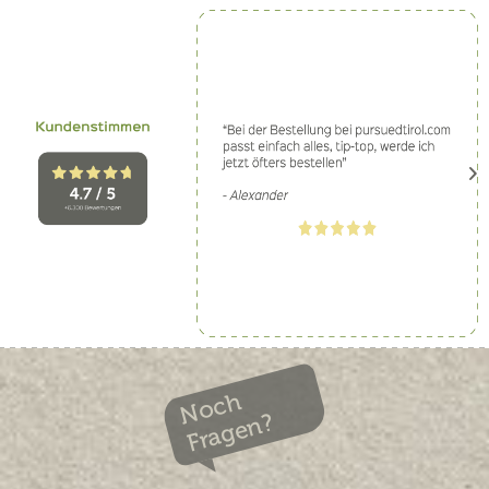
Noch
Fragen?