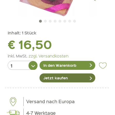
Inhalt:
1 Stück
€ 16,50
inkl. MwSt.
zzgl. Versandkosten
In den Warenkorb
Jetzt kaufen
Versand nach Europa
4-7 Werktage