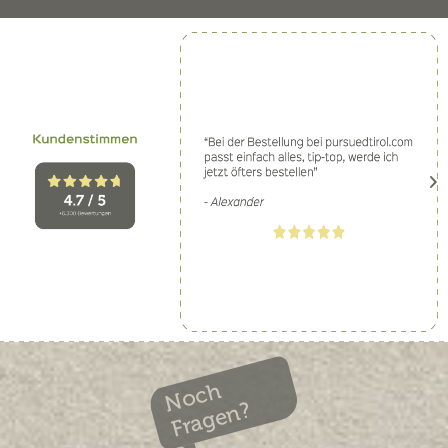
Noch
Fragen?