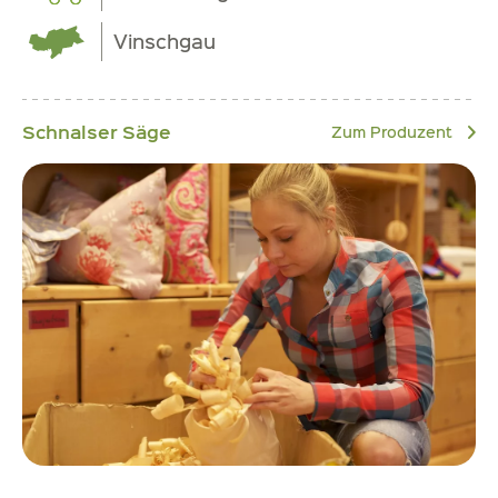
Vinschgau
Schnalser Säge
Zum Produzent