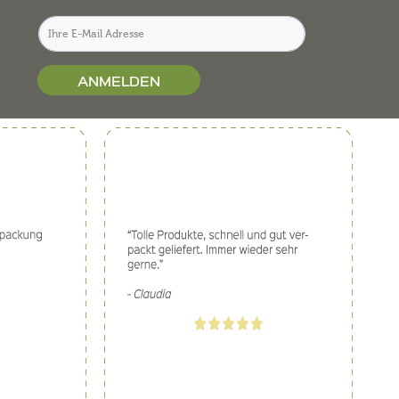
ANMELDEN