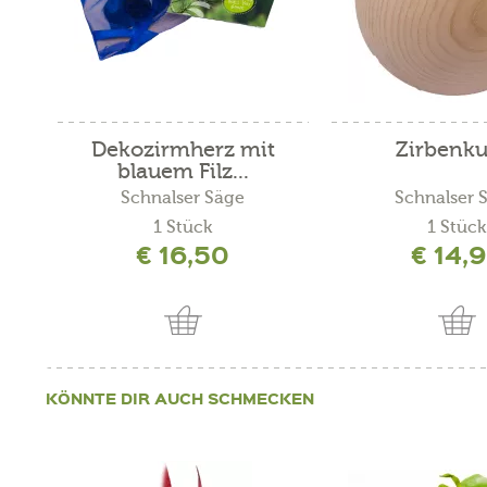
Dekozirmherz mit
Zirbenku
blauem Filz...
Schnalser Säge
Schnalser 
1 Stück
1 Stück
€ 16,50
€ 14,
KÖNNTE DIR AUCH SCHMECKEN