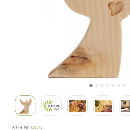
Artikel Nr.
130548