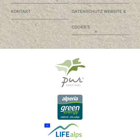
KONTAKT
DATENSCHUTZ WEBSITE &
COOKIES