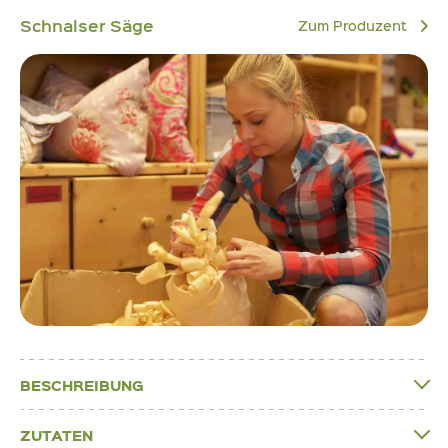
Schnalser Säge
Zum Produzent
BESCHREIBUNG
ZUTATEN