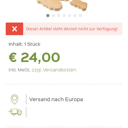
Dieser Artikel steht derzeit nicht zur Verfügung!
Inhalt:
1 Stück
€ 24,00
inkl. MwSt.
zzgl. Versandkosten
Versand nach Europa