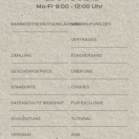
Mo-Fr 9:00 - 12:00 Uhr
BARRIEREFREIHEITSERKLÄHRUNG
WIDERRUFUNG DES
VERTRAGES
ZAHLUNG
KÜHLVERSAND
GESCHENKSERVICE
ÜBER UNS
STANDORTE
COOKIES
DATENSCHUTZ WEBSHOP
PUR EXCLUSIVE
SCHLICHTUNG
TUTORIAL
VERSAND
AGB