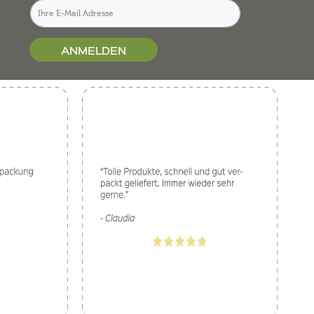
ANMELDEN