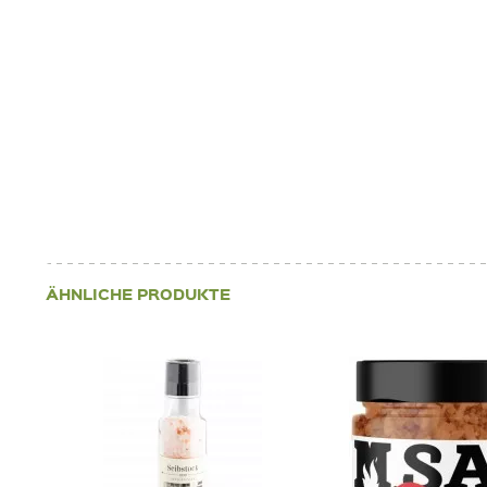
ÄHNLICHE PRODUKTE