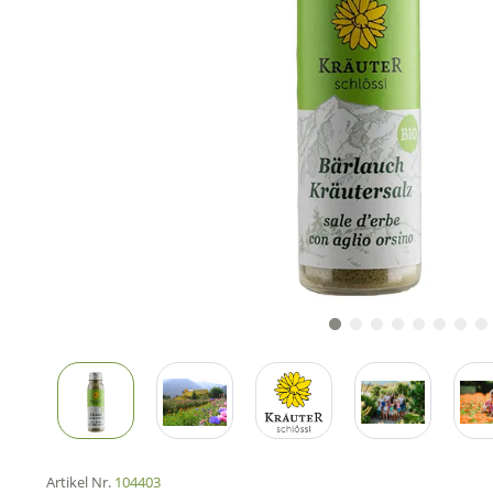
Artikel Nr.
104403