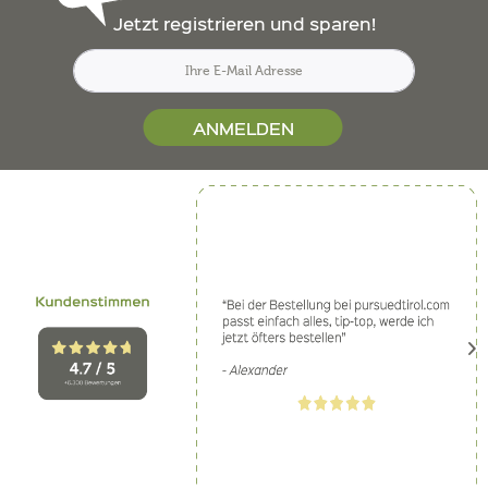
Jetzt registrieren und sparen!
ANMELDEN