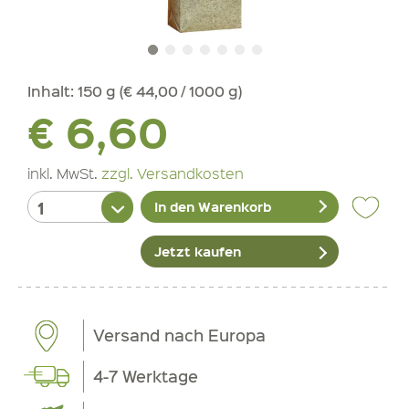
Inhalt:
150 g (€ 44,00 / 1000 g)
€ 6,60
inkl. MwSt.
zzgl. Versandkosten
In den Warenkorb
Jetzt kaufen
Versand nach Europa
4-7 Werktage