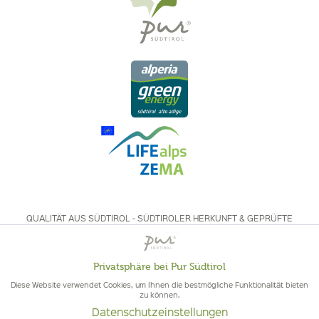
QUALITÄT AUS SÜDTIROL - SÜDTIROLER HERKUNFT & GEPRÜFTE
QUALITÄT
Privatsphäre bei Pur Südtirol
Aktiv
Funktionale
Diese Website verwendet Cookies, um Ihnen die bestmögliche Funktionalität bieten
zu können.
Datenschutzeinstellungen