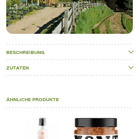
BESCHREIBUNG
ZUTATEN
ÄHNLICHE PRODUKTE