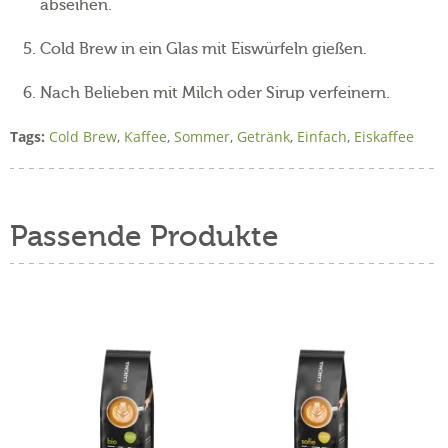
abseihen.
Cold Brew in ein Glas mit Eiswürfeln gießen.
Nach Belieben mit Milch oder Sirup verfeinern.
Tags:
Cold Brew
,
Kaffee
,
Sommer
,
Getränk
,
Einfach
,
Eiskaffee
Passende Produkte