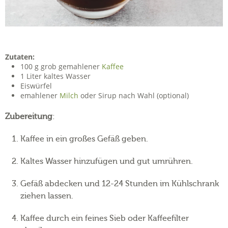
Zutaten:
100 g grob gemahlener
Kaffee
1 Liter kaltes Wasser
Eiswürfel
emahlener
Milch
oder Sirup nach Wahl (optional)
Zubereitung
:
Kaffee in ein großes Gefäß geben.
Kaltes Wasser hinzufügen und gut umrühren.
Gefäß abdecken und 12-24 Stunden im Kühlschrank
ziehen lassen.
Kaffee durch ein feines Sieb oder Kaffeefilter