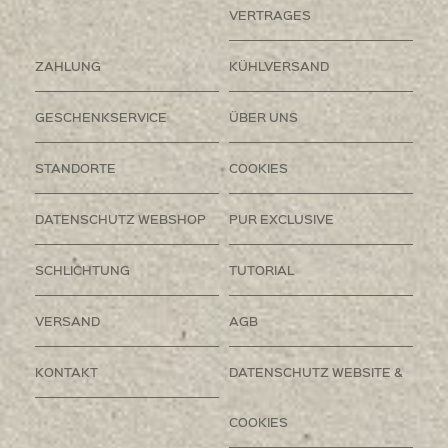
VERTRAGES
ZAHLUNG
KÜHLVERSAND
GESCHENKSERVICE
ÜBER UNS
STANDORTE
COOKIES
DATENSCHUTZ WEBSHOP
PUR EXCLUSIVE
SCHLICHTUNG
TUTORIAL
VERSAND
AGB
KONTAKT
DATENSCHUTZ WEBSITE &
COOKIES