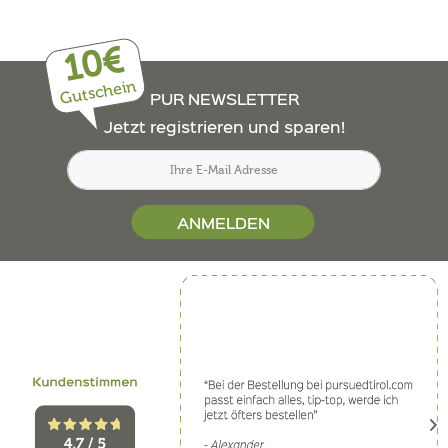
10€
Gutschein
PUR NEWSLETTER
Jetzt registrieren und sparen!
ANMELDEN