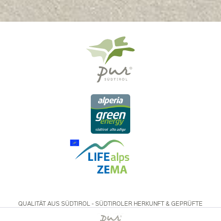
QUALITÄT AUS SÜDTIROL - SÜDTIROLER HERKUNFT & GEPRÜFTE
QUALITÄT