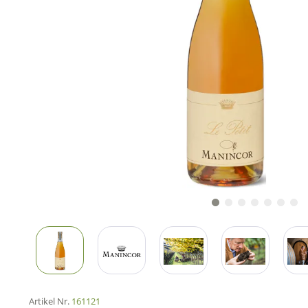
Artikel Nr.
161121