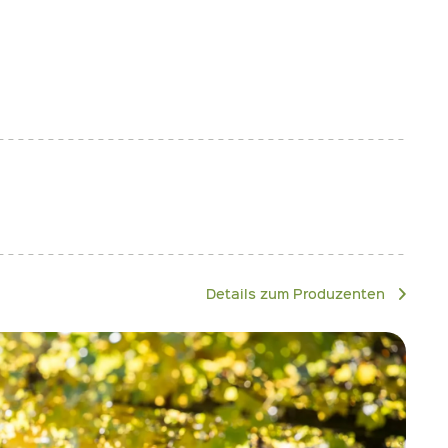
Details zum Produzenten