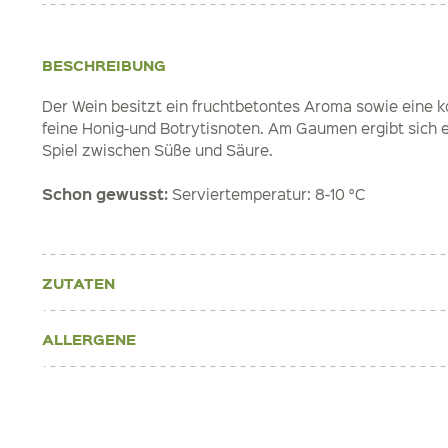
BESCHREIBUNG
Der Wein besitzt ein fruchtbetontes Aroma sowie eine 
feine Honig-und Botrytisnoten. Am Gaumen ergibt sich
Spiel zwischen Süße und Säure.
Schon gewusst:
Serviertemperatur: 8-10 °C
ZUTATEN
ALLERGENE