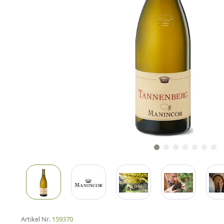
Artikel Nr.
159370