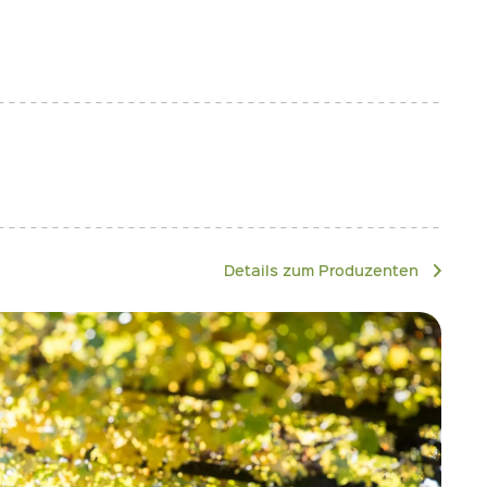
Details zum Produzenten