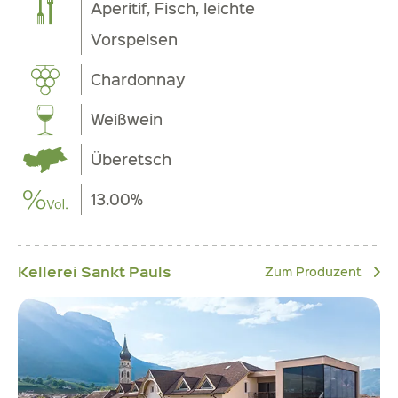
Aperitif, Fisch, leichte
Vorspeisen
Chardonnay
Weißwein
Überetsch
13.00%
Kellerei Sankt Pauls
Zum Produzent