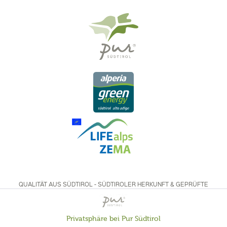
QUALITÄT AUS SÜDTIROL - SÜDTIROLER HERKUNFT & GEPRÜFTE
QUALITÄT
Privatsphäre bei Pur Südtirol
Aktiv
Funktionale