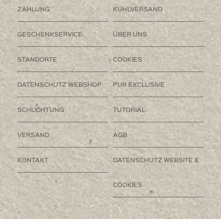
ZAHLUNG
KÜHLVERSAND
GESCHENKSERVICE
ÜBER UNS
STANDORTE
COOKIES
DATENSCHUTZ WEBSHOP
PUR EXCLUSIVE
SCHLICHTUNG
TUTORIAL
VERSAND
AGB
KONTAKT
DATENSCHUTZ WEBSITE &
COOKIES