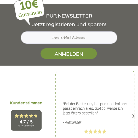
10€
Gutschein
PUR NEWSLETTER
Jetzt registrieren und sparen!
ANMELDEN