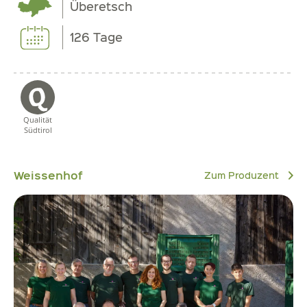
Überetsch
126 Tage
Qualität
Südtirol
Weissenhof
Zum Produzent