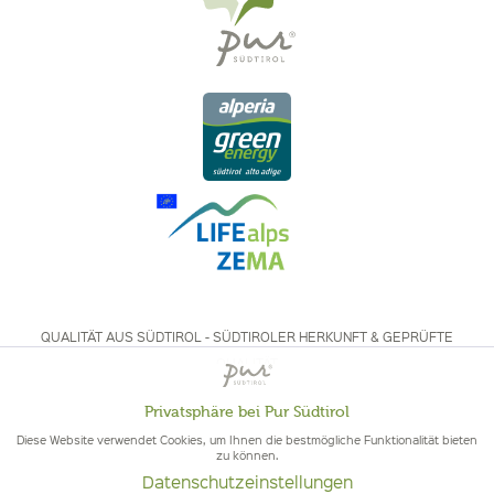
QUALITÄT AUS SÜDTIROL - SÜDTIROLER HERKUNFT & GEPRÜFTE
QUALITÄT
Privatsphäre bei Pur Südtirol
Aktiv
Funktionale
Diese Website verwendet Cookies, um Ihnen die bestmögliche Funktionalität bieten
zu können.
Datenschutzeinstellungen
Inaktiv