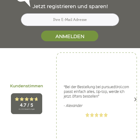
Jetzt registrieren und sparen!
ANMELDEN