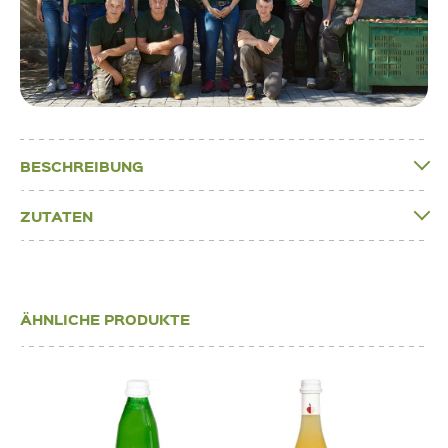
BESCHREIBUNG
ZUTATEN
ÄHNLICHE PRODUKTE