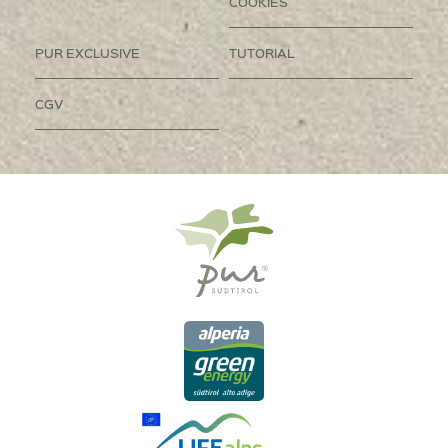
COOKIES
PUR EXCLUSIVE
TUTORIAL
CGV