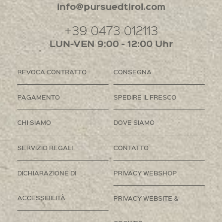
info@pursuedtirol.com
+39 0473 012113
LUN-VEN 9:00 - 12:00 Uhr
REVOCA CONTRATTO
CONSEGNA
PAGAMENTO
SPEDIRE IL FRESCO
CHI SIAMO
DOVE SIAMO
SERVIZIO REGALI
CONTATTO
DICHIARAZIONE DI
PRIVACY WEBSHOP
ACCESSIBILITÀ
PRIVACY WEBSITE &