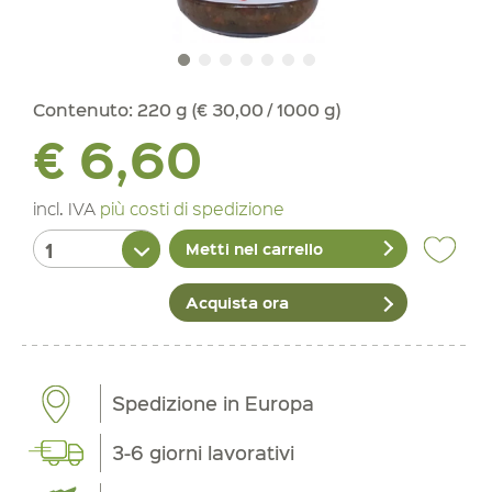
Contenuto:
220 g (€ 30,00 / 1000 g)
€ 6,60
incl. IVA
più costi di spedizione
Metti nel carrello
Acquista ora
Spedizione in Europa
3-6 giorni lavorativi