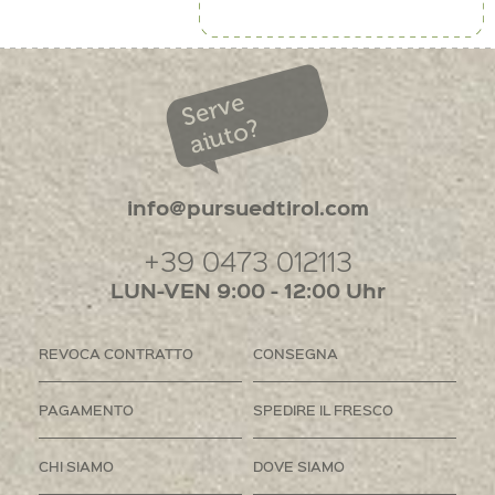
Serve
aiuto?
info@pursuedtirol.com
+39 0473 012113
LUN-VEN 9:00 - 12:00 Uhr
REVOCA CONTRATTO
CONSEGNA
PAGAMENTO
SPEDIRE IL FRESCO
CHI SIAMO
DOVE SIAMO