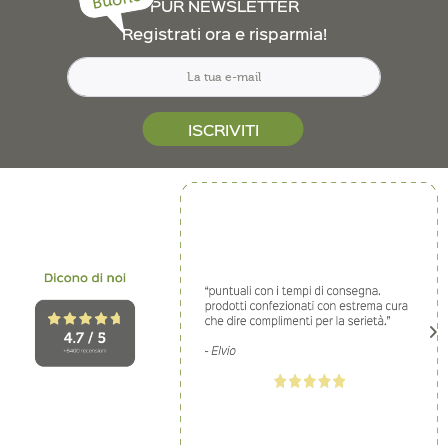
Buono
PUR NEWSLETTER
Registrati ora e risparmia!
ISCRIVITI