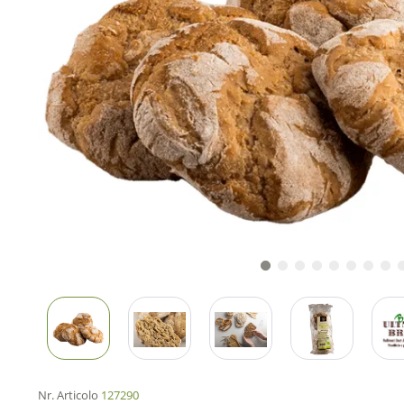
Nr. Articolo
127290