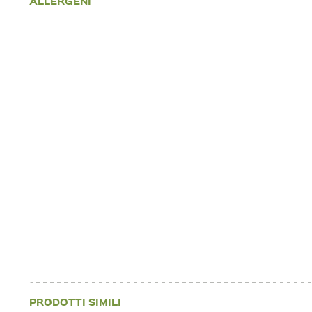
ALLERGENI
PRODOTTI SIMILI