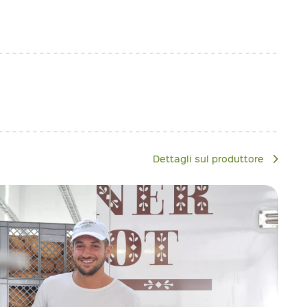
Dettagli sul produttore