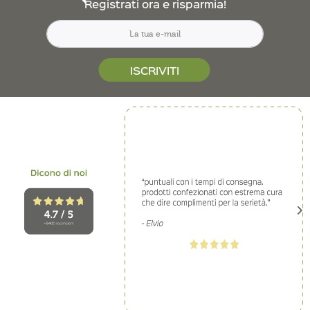
Registrati ora e risparmia!
ISCRIVITI