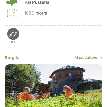
Val Pusteria
1080 giorni
Bio
Bergila
Al produttore