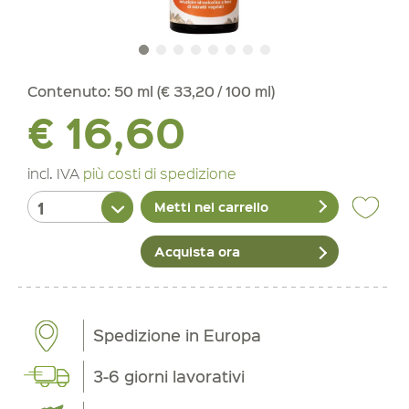
Contenuto:
50 ml (€ 33,20 / 100 ml)
€ 16,60
incl. IVA
più costi di spedizione
Metti nel carrello
Acquista ora
Spedizione in Europa
3-6 giorni lavorativi