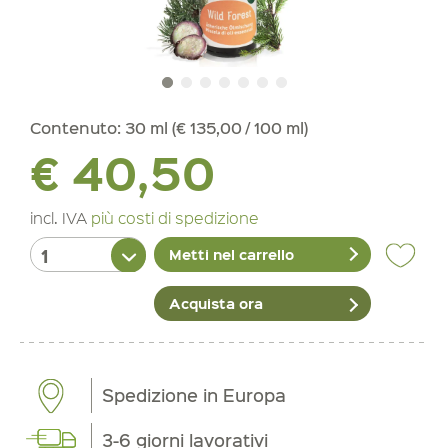
Contenuto:
30 ml (€ 135,00 / 100 ml)
€ 40,50
incl. IVA
più costi di spedizione
Metti nel carrello
Acquista ora
Spedizione in Europa
3-6 giorni lavorativi