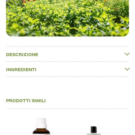
DESCRIZIONE
INGREDIENTI
PRODOTTI SIMILI