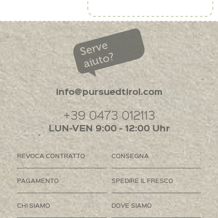
Serve
aiuto?
info@pursuedtirol.com
+39 0473 012113
LUN-VEN 9:00 - 12:00 Uhr
REVOCA CONTRATTO
CONSEGNA
PAGAMENTO
SPEDIRE IL FRESCO
CHI SIAMO
DOVE SIAMO