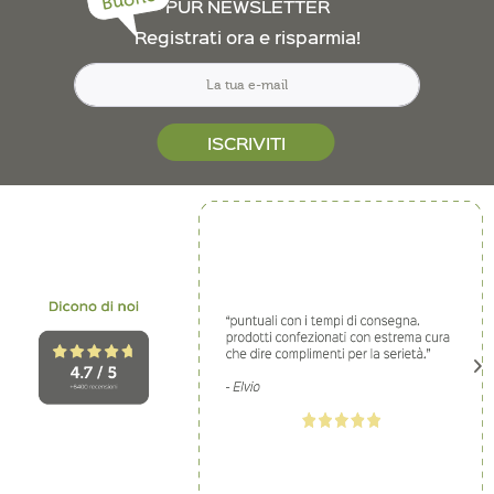
Buono
PUR NEWSLETTER
Registrati ora e risparmia!
ISCRIVITI