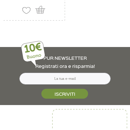
10€
Buono
PUR NEWSLETTER
Registrati ora e risparmia!
ISCRIVITI