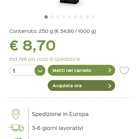
Contenuto:
250 g (€ 34,80 / 1000 g)
€ 8,70
incl. IVA
più costi di spedizione
Metti nel carrello
Acquista ora
Spedizione in Europa
3-6 giorni lavorativi