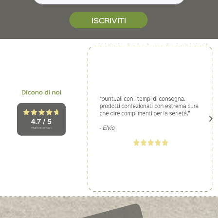
ISCRIVITI