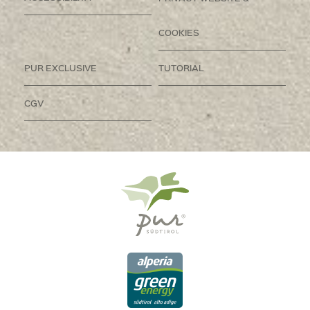
COOKIES
PUR EXCLUSIVE
TUTORIAL
CGV