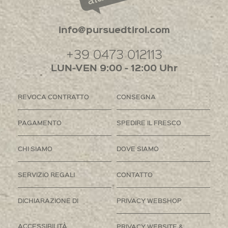
info@pursuedtirol.com
+39 0473 012113
LUN-VEN 9:00 - 12:00 Uhr
REVOCA CONTRATTO
CONSEGNA
PAGAMENTO
SPEDIRE IL FRESCO
CHI SIAMO
DOVE SIAMO
SERVIZIO REGALI
CONTATTO
DICHIARAZIONE DI
PRIVACY WEBSHOP
ACCESSIBILITÀ
PRIVACY WEBSITE &