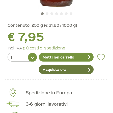
Contenuto:
250 g (€ 31,80 / 1000 g)
€ 7,95
incl. IVA
più costi di spedizione
Metti nel carrello
Acquista ora
Spedizione in Europa
3-6 giorni lavorativi