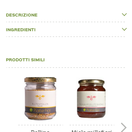
DESCRIZIONE
INGREDIENTI
PRODOTTI SIMILI