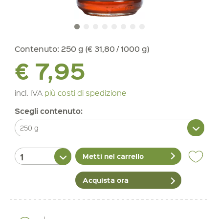
Contenuto:
250 g (€ 31,80 / 1000 g)
€ 7,95
incl. IVA
più costi di spedizione
Scegli contenuto:
Metti nel carrello
Acquista ora