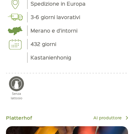
Spedizione in Europa
3-6 giorni lavorativi
Merano e d'intorni
432 giorni
Kastanienhonig
Senza
lattosio
Platterhof
Al produttore