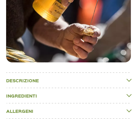
DESCRIZIONE
INGREDIENTI
ALLERGENI