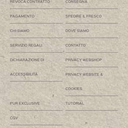
REVOCA CONTRATTO
CONSEGNA
PAGAMENTO
SPEDIRE IL FRESCO
CHI SIAMO
DOVE SIAMO
SERVIZIO REGALI
CONTATTO
DICHIARAZIONE DI
PRIVACY WEBSHOP
ACCESSIBILITÀ
PRIVACY WEBSITE &
COOKIES
PUR EXCLUSIVE
TUTORIAL
CGV