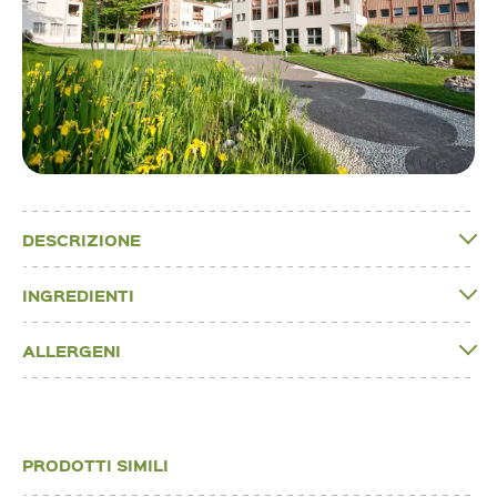
DESCRIZIONE
INGREDIENTI
ALLERGENI
PRODOTTI SIMILI