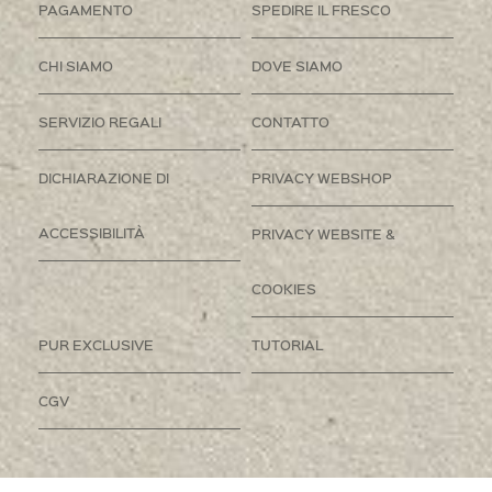
PAGAMENTO
SPEDIRE IL FRESCO
CHI SIAMO
DOVE SIAMO
SERVIZIO REGALI
CONTATTO
DICHIARAZIONE DI
PRIVACY WEBSHOP
ACCESSIBILITÀ
PRIVACY WEBSITE &
COOKIES
PUR EXCLUSIVE
TUTORIAL
CGV