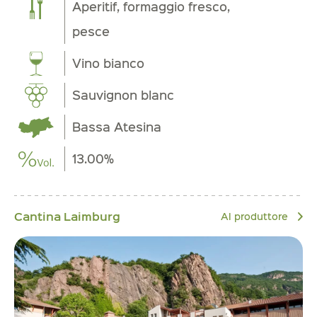
Aperitif, formaggio fresco,
pesce
Vino bianco
Sauvignon blanc
Bassa Atesina
13.00%
Cantina Laimburg
Al produttore