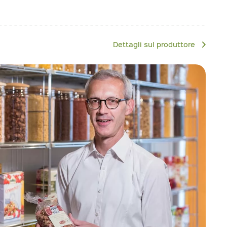
Dettagli sul produttore