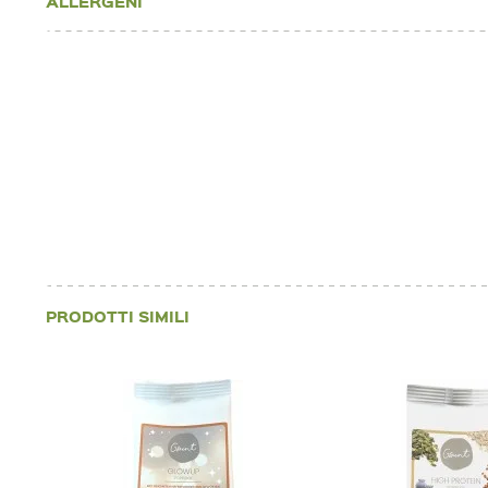
ALLERGENI
PRODOTTI SIMILI