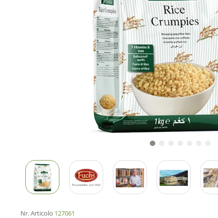
Nr. Articolo
127061