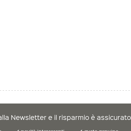
lla Newsletter e il risparmio è assicurato