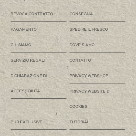
REVOCA CONTRATTO
CONSEGNA
PAGAMENTO
SPEDIRE IL FRESCO
CHI SIAMO
DOVE SIAMO
SERVIZIO REGALI
CONTATTO
DICHIARAZIONE DI
PRIVACY WEBSHOP
ACCESSIBILITÀ
PRIVACY WEBSITE &
COOKIES
PUR EXCLUSIVE
TUTORIAL