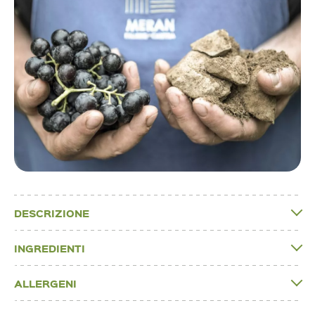
DESCRIZIONE
INGREDIENTI
ALLERGENI