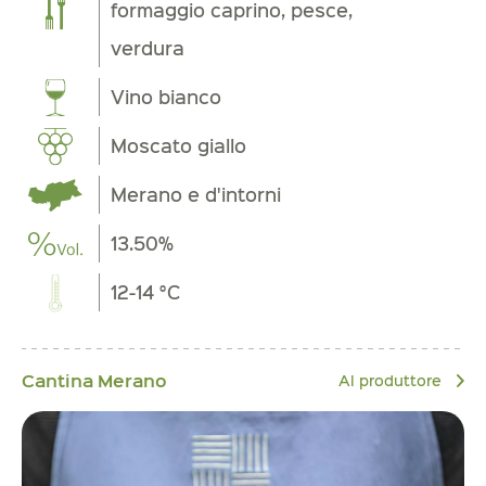
formaggio caprino, pesce,
verdura
Vino bianco
Moscato giallo
Merano e d'intorni
13.50%
12-14 °C
Cantina Merano
Al produttore