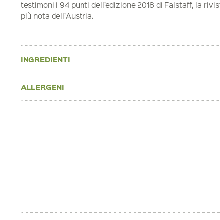
testimoni i 94 punti dell’edizione 2018 di Falstaff, la ri
più nota dell’Austria.
INGREDIENTI
ALLERGENI