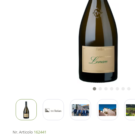
Nr. Articolo
162441