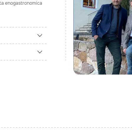
vista enogastronomica