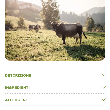
DESCRIZIONE
INGREDIENTI
ALLERGENI