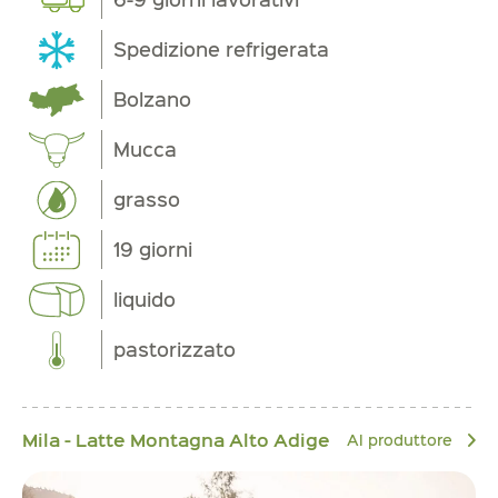
Spedizione refrigerata
Bolzano
Mucca
grasso
19 giorni
liquido
pastorizzato
Mila - Latte Montagna Alto Adige
Al produttore