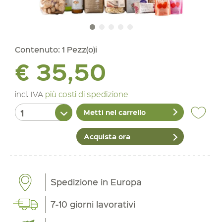
Contenuto:
1 Pezz(o)i
€ 35,50
incl. IVA
più costi di spedizione
Metti nel carrello
Acquista ora
Spedizione in Europa
7-10 giorni lavorativi