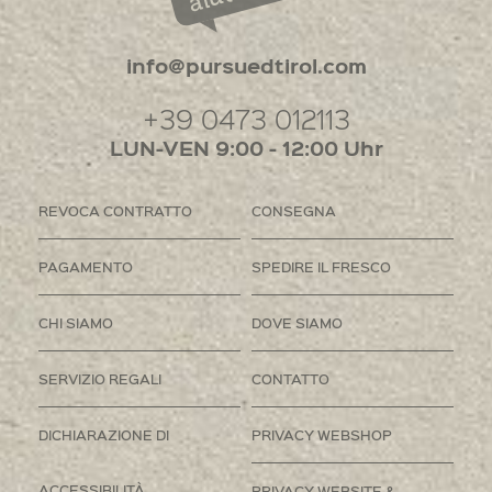
info@pursuedtirol.com
+39 0473 012113
LUN-VEN 9:00 - 12:00 Uhr
REVOCA CONTRATTO
CONSEGNA
PAGAMENTO
SPEDIRE IL FRESCO
CHI SIAMO
DOVE SIAMO
SERVIZIO REGALI
CONTATTO
DICHIARAZIONE DI
PRIVACY WEBSHOP
ACCESSIBILITÀ
PRIVACY WEBSITE &