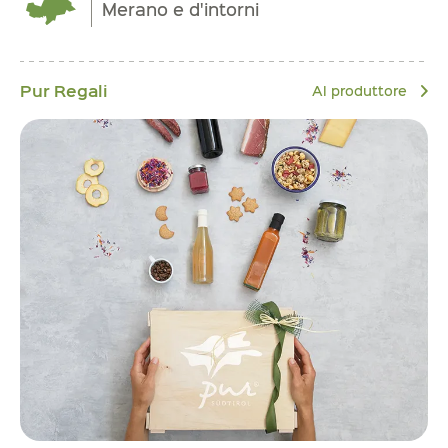
Merano e d'intorni
Pur Regali
Al produttore