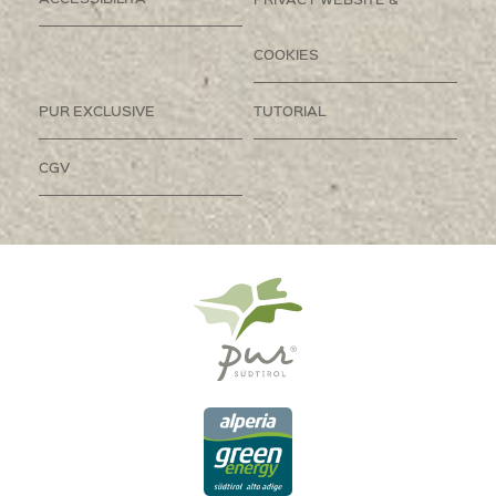
COOKIES
PUR EXCLUSIVE
TUTORIAL
CGV