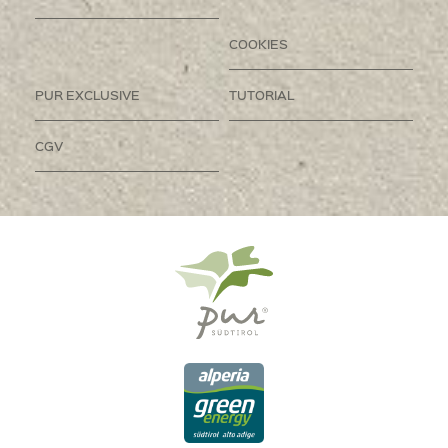
COOKIES
PUR EXCLUSIVE
TUTORIAL
CGV