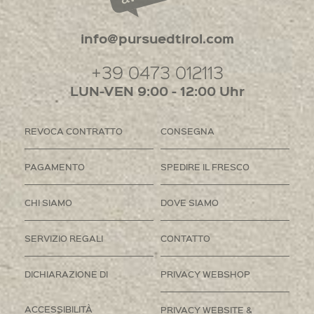
info@pursuedtirol.com
+39 0473 012113
LUN-VEN 9:00 - 12:00 Uhr
REVOCA CONTRATTO
CONSEGNA
PAGAMENTO
SPEDIRE IL FRESCO
CHI SIAMO
DOVE SIAMO
SERVIZIO REGALI
CONTATTO
DICHIARAZIONE DI
PRIVACY WEBSHOP
ACCESSIBILITÀ
PRIVACY WEBSITE &