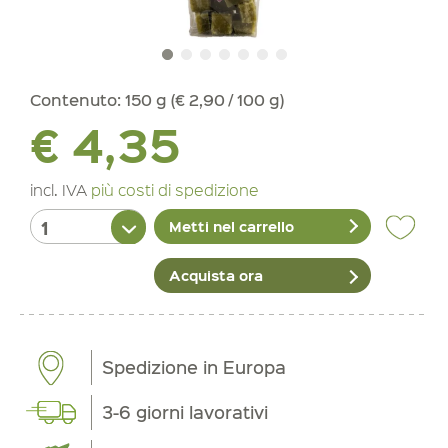
Contenuto:
150 g (€ 2,90 / 100 g)
€ 4,35
incl. IVA
più costi di spedizione
Metti nel carrello
Acquista ora
Spedizione in Europa
3-6 giorni lavorativi