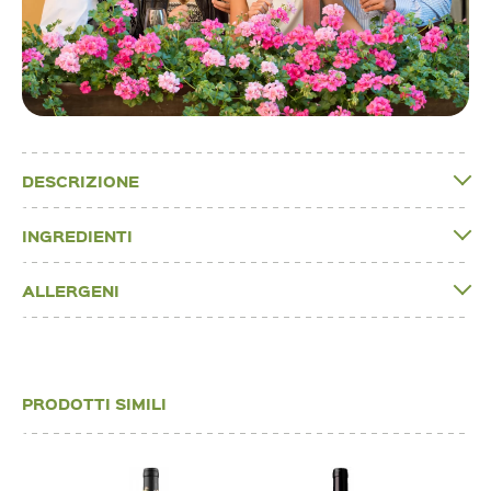
DESCRIZIONE
INGREDIENTI
ALLERGENI
PRODOTTI SIMILI