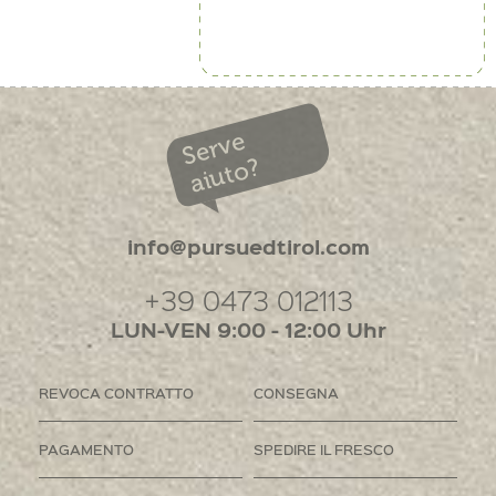
Serve
aiuto?
info@pursuedtirol.com
+39 0473 012113
LUN-VEN 9:00 - 12:00 Uhr
REVOCA CONTRATTO
CONSEGNA
PAGAMENTO
SPEDIRE IL FRESCO