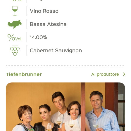
Vino Rosso
Bassa Atesina
14.00%
Cabernet Sauvignon
Tiefenbrunner
Al produttore