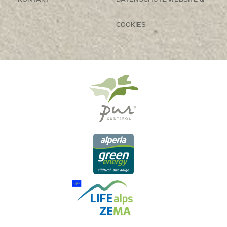
COOKIES