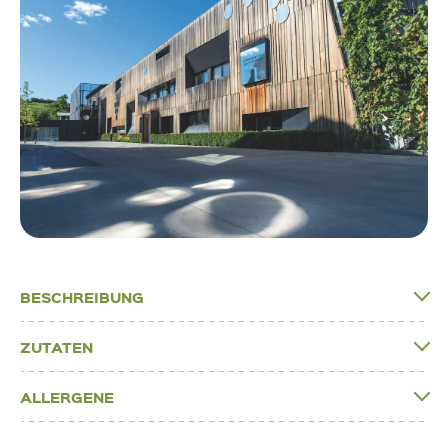
BESCHREIBUNG
ZUTATEN
ALLERGENE