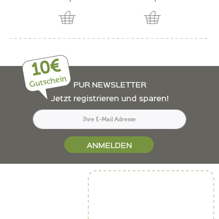
10€
Gutschein
PUR NEWSLETTER
Jetzt registrieren und sparen!
ANMELDEN