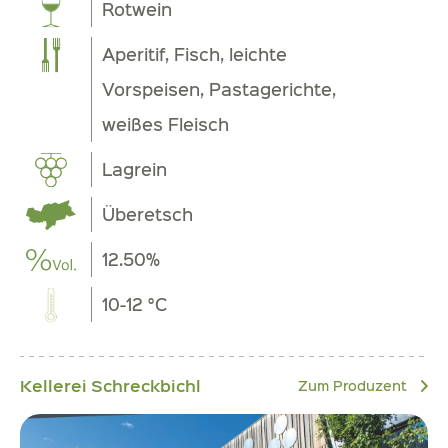
Rotwein
Aperitif, Fisch, leichte
Vorspeisen, Pastagerichte,
weißes Fleisch
Lagrein
Überetsch
12.50%
10-12 °C
Kellerei Schreckbichl
Zum Produzent