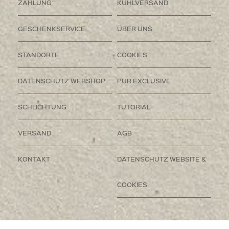
ZAHLUNG
KÜHLVERSAND
GESCHENKSERVICE
ÜBER UNS
STANDORTE
COOKIES
DATENSCHUTZ WEBSHOP
PUR EXCLUSIVE
SCHLICHTUNG
TUTORIAL
VERSAND
AGB
KONTAKT
DATENSCHUTZ WEBSITE &
COOKIES