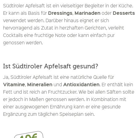
Südtiroler Apfelsaft ist ein vielseitiger Begleiter in der Küche.
Dressings
Marinaden
Desserts
Er kann als Basis für
,
oder
verwendet werden. Darüber hinaus eignet er sich
hervorragend als Zutat in herzhaften Gerichten, verleiht
Cocktails eine fruchtige Note oder kann einfach pur
genossen werden.
Ist Südtiroler Apfelsaft gesund?
Ja, Südtiroler Apfelsaft ist eine natürliche Quelle für
Vitamine
Mineralien
Antioxidantien
,
und
. Er enthält kein
Fett und ist reich an Fruchtzucker. Wie bei allen Säften sollte
er jedoch in Maßen genossen werden. In Kombination mit
einer ausgewogenen Ernährung kann er eine gesunde
Ergänzung zum täglichen Speiseplan sein.