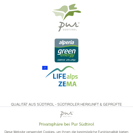
QUALITÄT AUS SÜDTIROL - SÜDTIROLER HERKUNFT & GEPRÜFTE
QUALITÄT
Privatsphäre bei Pur Südtirol
Aktiv
Funktionale
Diese Website verwendet Cookies, um Ihnen die bestmögliche Funktionalität bieten