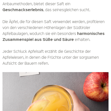
Anbaumethoden, bietet dieser Saft ein
Geschmackserlebnis
, das seinesgleichen sucht.
Die Äpfel, die für diesen Saft verwendet werden, profitieren
von den verschiedenen Höhenlagen der Südtiroler
harmonisches
Apfelbaulagen, wodurch sie ein besonders
Zusammenspiel aus Süße und Säure
erhalten.
Jeder Schluck Apfelsaft erzählt die Geschichte der
Apfelwiesen, in denen die Früchte unter der sorgsamen
Aufsicht der Bauern reifen.