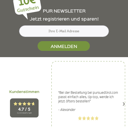
10€
Gutschein
PUR NEWSLETTER
Jetzt registrieren und sparen!
ANMELDEN