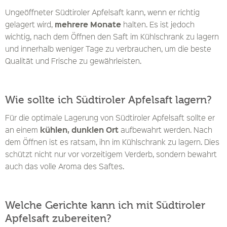
Ungeöffneter Südtiroler Apfelsaft kann, wenn er richtig
mehrere Monate
gelagert wird,
halten. Es ist jedoch
wichtig, nach dem Öffnen den Saft im Kühlschrank zu lagern
und innerhalb weniger Tage zu verbrauchen, um die beste
Qualität und Frische zu gewährleisten.
Wie sollte ich Südtiroler Apfelsaft lagern?
Für die optimale Lagerung von Südtiroler Apfelsaft sollte er
kühlen, dunklen Ort
an einem
aufbewahrt werden. Nach
dem Öffnen ist es ratsam, ihn im Kühlschrank zu lagern. Dies
schützt nicht nur vor vorzeitigem Verderb, sondern bewahrt
auch das volle Aroma des Saftes.
Welche Gerichte kann ich mit Südtiroler
Apfelsaft zubereiten?