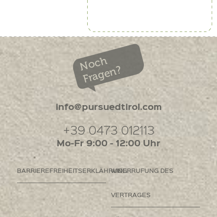
Noch
Fragen?
info@pursuedtirol.com
+39 0473 012113
Mo-Fr 9:00 - 12:00 Uhr
BARRIEREFREIHEITSERKLÄHRUNG
WIDERRUFUNG DES
VERTRAGES