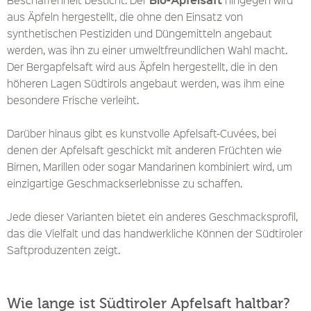
aus Äpfeln hergestellt, die ohne den Einsatz von
synthetischen Pestiziden und Düngemitteln angebaut
werden, was ihn zu einer umweltfreundlichen Wahl macht.
Der Bergapfelsaft wird aus Äpfeln hergestellt, die in den
höheren Lagen Südtirols angebaut werden, was ihm eine
besondere Frische verleiht.
Darüber hinaus gibt es kunstvolle Apfelsaft-Cuvées, bei
denen der Apfelsaft geschickt mit anderen Früchten wie
Birnen, Marillen oder sogar Mandarinen kombiniert wird, um
einzigartige Geschmackserlebnisse zu schaffen.
Jede dieser Varianten bietet ein anderes Geschmacksprofil,
das die Vielfalt und das handwerkliche Können der Südtiroler
Saftproduzenten zeigt.
Wie lange ist Südtiroler Apfelsaft haltbar?