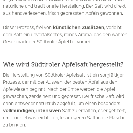
natürliche und traditionelle Herstellung. Der Saft wird direkt
aus handverlesenen, frisch gepressten Äpfeln gewonnen.
künstlichen Zusätzen
Dieser Prozess, frei von
, verleiht
dem Saft ein unverfälschtes, reines Aroma, das den wahren
Geschmack der Südtiroler Äpfel hervorhebt.
Wie wird Südtiroler Apfelsaft hergestellt?
Die Herstellung von Südtiroler Apfelsaft ist ein sorgfältiger
Prozess, der mit der Auswahl der besten Äpfel aus den
Apfelwiesen beginnt. Nach der Ernte werden die Äpfel
gewaschen, zerkleinert und gepresst. Der frische Saft wird
dann entweder naturtrüb abgefüllt, um einen besonders
vollmundigen
intensiven
,
Saft zu erhalten, oder gefiltert,
um einen etwas leichteren, knackigeren Saft in die Flasche
zu bringen.