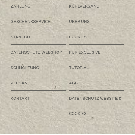
ZAHLUNG
KÜHLVERSAND
GESCHENKSERVICE
ÜBER UNS
STANDORTE
COOKIES
DATENSCHUTZ WEBSHOP
PUR EXCLUSIVE
SCHLICHTUNG
TUTORIAL
VERSAND
AGB
KONTAKT
DATENSCHUTZ WEBSITE &
COOKIES