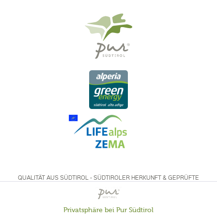
QUALITÄT AUS SÜDTIROL - SÜDTIROLER HERKUNFT & GEPRÜFTE
QUALITÄT
Privatsphäre bei Pur Südtirol
Aktiv
Funktionale