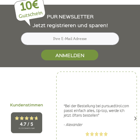
10€
Gutschein
PUR NEWSLETTER
Jetzt registrieren und sparen!
ANMELDEN