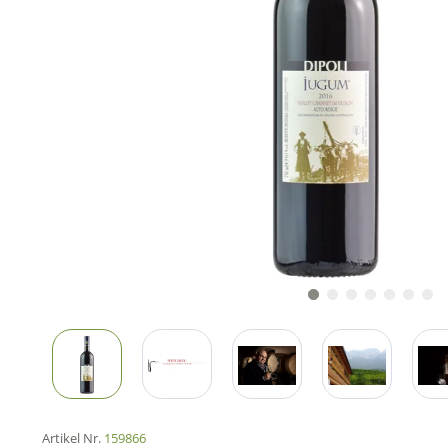
Artikel Nr.
159866