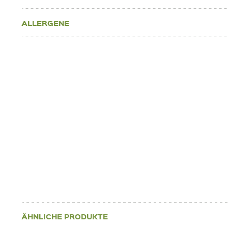
ALLERGENE
ÄHNLICHE PRODUKTE