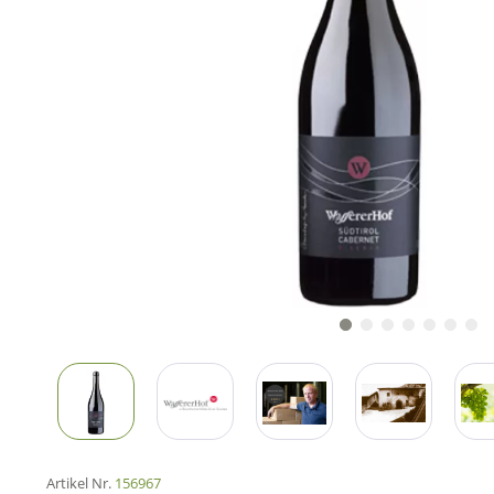
Artikel Nr.
156967