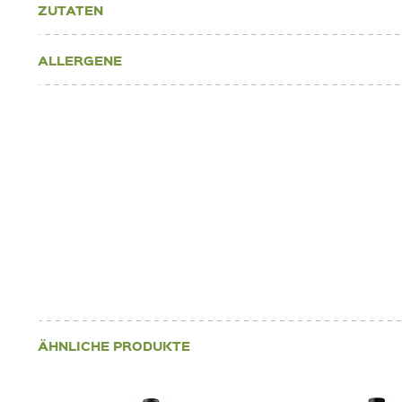
ZUTATEN
ALLERGENE
ÄHNLICHE PRODUKTE