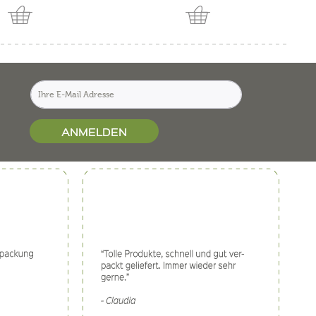
ANMELDEN