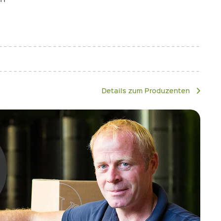
Details zum Produzenten