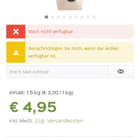
Noch nicht verfügbar
Benachrichtigen Sie mich, wenn der Artikel
verfügbar ist.
Inhalt:
1.5 kg (€ 3,30 / 1 kg)
€ 4,95
inkl. MwSt.
zzgl. Versandkosten