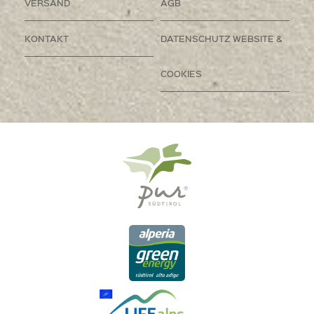
VERSAND
AGB
KONTAKT
DATENSCHUTZ WEBSITE &
COOKIES