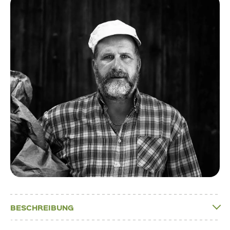
BESCHREIBUNG