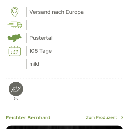
Versand nach Europa
Pustertal
108 Tage
mild
Bio
Feichter Bernhard
Zum Produzent