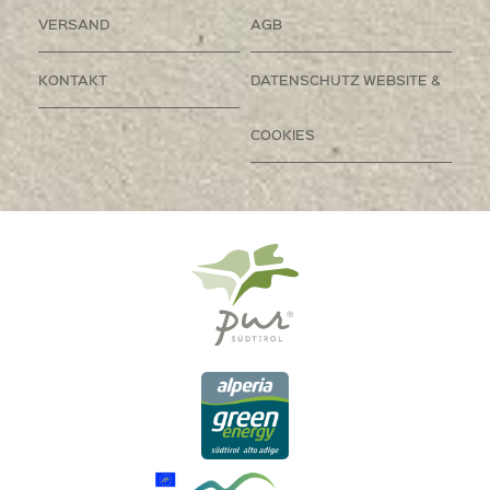
VERSAND
AGB
KONTAKT
DATENSCHUTZ WEBSITE &
COOKIES