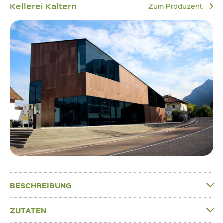
Kellerei Kaltern
Zum Produzent
BESCHREIBUNG
ZUTATEN