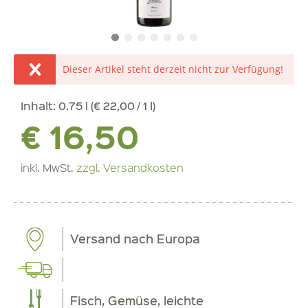
Dieser Artikel steht derzeit nicht zur Verfügung!
Inhalt:
0.75 l (€ 22,00 / 1 l)
€ 16,50
inkl. MwSt.
zzgl. Versandkosten
Versand nach Europa
Fisch, Gemüse, leichte