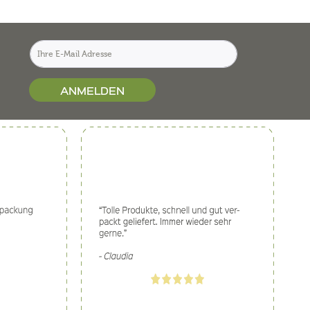
ANMELDEN