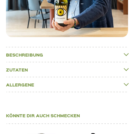
BESCHREIBUNG
ZUTATEN
ALLERGENE
KÖNNTE DIR AUCH SCHMECKEN