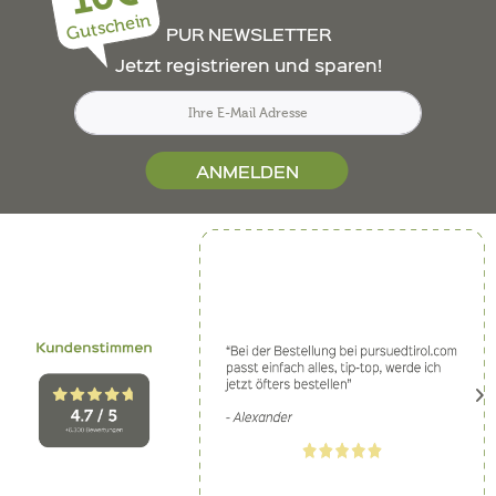
Gutschein
PUR NEWSLETTER
Jetzt registrieren und sparen!
ANMELDEN