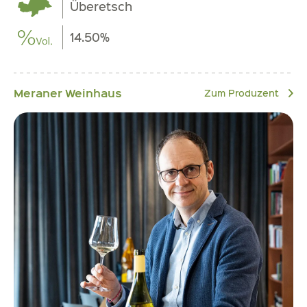
Überetsch
14.50%
Meraner Weinhaus
Zum Produzent