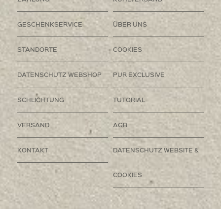
GESCHENKSERVICE
ÜBER UNS
STANDORTE
COOKIES
DATENSCHUTZ WEBSHOP
PUR EXCLUSIVE
SCHLICHTUNG
TUTORIAL
VERSAND
AGB
KONTAKT
DATENSCHUTZ WEBSITE &
COOKIES