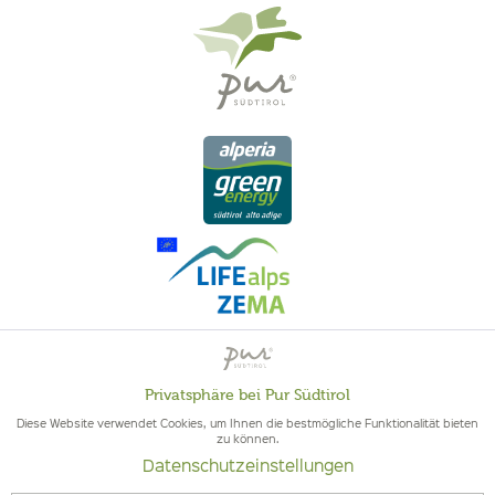
QUALITÄT AUS SÜDTIROL - SÜDTIROLER HERKUNFT & GEPRÜFTE
Privatsphäre bei Pur Südtirol
Aktiv
Funktionale
QUALITÄT
Diese Website verwendet Cookies, um Ihnen die bestmögliche Funktionalität bieten
zu können.
Datenschutzeinstellungen
Inaktiv
Marketing