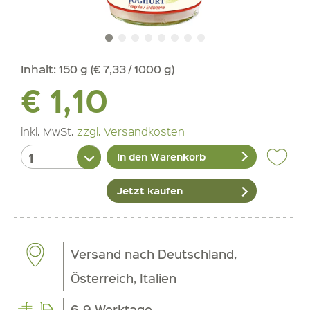
Inhalt:
150 g (€ 7,33 / 1000 g)
€ 1,10
inkl. MwSt.
zzgl. Versandkosten
In den Warenkorb
Jetzt kaufen
Versand nach Deutschland,
Österreich, Italien
6-9 Werktage