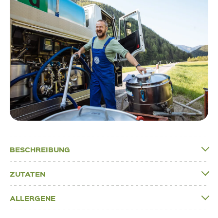
BESCHREIBUNG
ZUTATEN
ALLERGENE