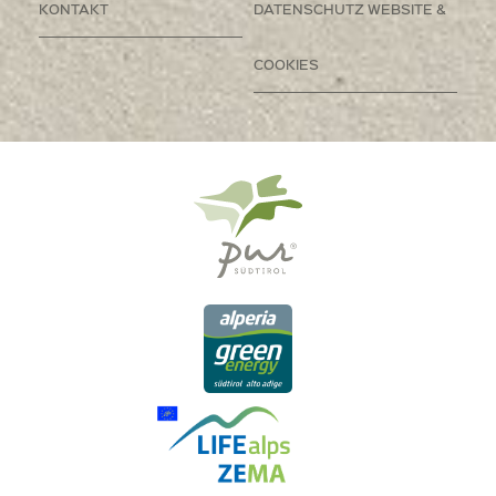
KONTAKT
DATENSCHUTZ WEBSITE &
COOKIES