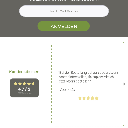
ANMELDEN