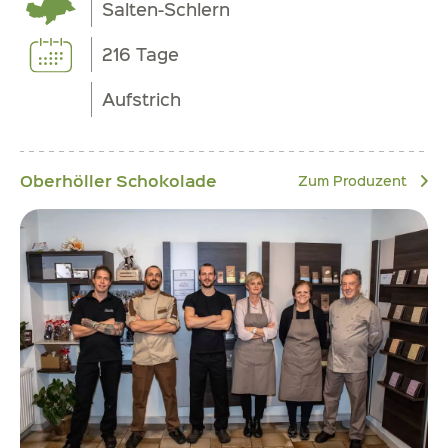
Salten-Schlern
216 Tage
Aufstrich
Oberhöller Schokolade
Zum Produzent