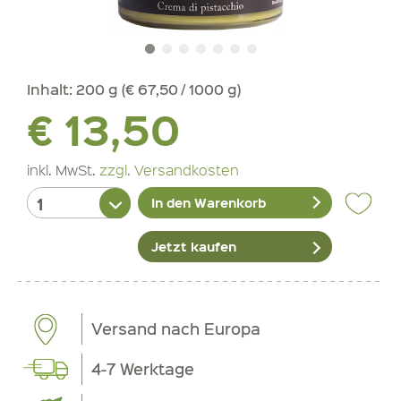
Inhalt:
200 g (€ 67,50 / 1000 g)
€ 13,50
inkl. MwSt.
zzgl. Versandkosten
In den Warenkorb
Jetzt kaufen
Versand nach Europa
4-7 Werktage