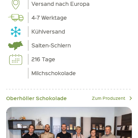
Versand nach Europa
4-7 Werktage
Kühlversand
Salten-Schlern
216 Tage
Milchschokolade
Oberhöller Schokolade
Zum Produzent