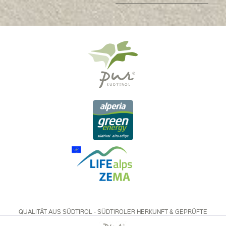
QUALITÄT AUS SÜDTIROL - SÜDTIROLER HERKUNFT & GEPRÜFTE
QUALITÄT