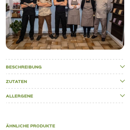
BESCHREIBUNG
ZUTATEN
ALLERGENE
ÄHNLICHE PRODUKTE