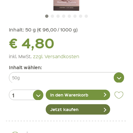
Inhalt:
50 g (€ 96,00 / 1000 g)
€ 4,80
inkl. MwSt.
zzgl. Versandkosten
Inhalt wählen:
In den Warenkorb
Jetzt kaufen