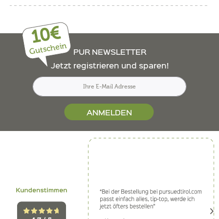
10€
Gutschein
PUR NEWSLETTER
Jetzt registrieren und sparen!
ANMELDEN