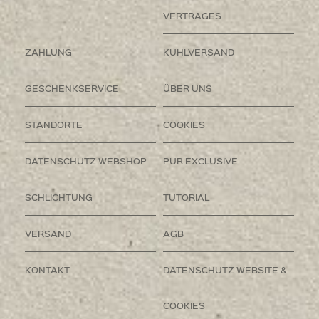
VERTRAGES
ZAHLUNG
KÜHLVERSAND
GESCHENKSERVICE
ÜBER UNS
STANDORTE
COOKIES
DATENSCHUTZ WEBSHOP
PUR EXCLUSIVE
SCHLICHTUNG
TUTORIAL
VERSAND
AGB
KONTAKT
DATENSCHUTZ WEBSITE &
COOKIES