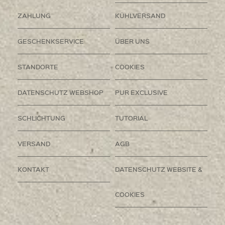
ZAHLUNG
KÜHLVERSAND
GESCHENKSERVICE
ÜBER UNS
STANDORTE
COOKIES
DATENSCHUTZ WEBSHOP
PUR EXCLUSIVE
SCHLICHTUNG
TUTORIAL
VERSAND
AGB
KONTAKT
DATENSCHUTZ WEBSITE &
COOKIES