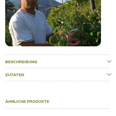
BESCHREIBUNG
ZUTATEN
ÄHNLICHE PRODUKTE