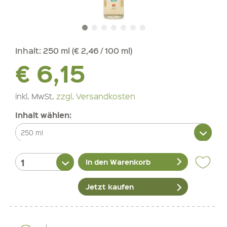
Inhalt:
250 ml (€ 2,46 / 100 ml)
€ 6,15
inkl. MwSt.
zzgl. Versandkosten
Inhalt wählen:
In den Warenkorb
Jetzt kaufen