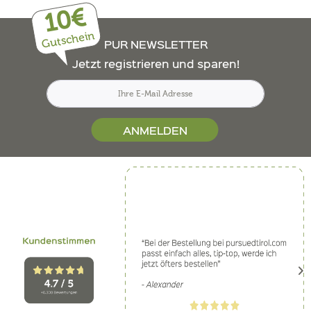
10€
Gutschein
PUR NEWSLETTER
Jetzt registrieren und sparen!
ANMELDEN