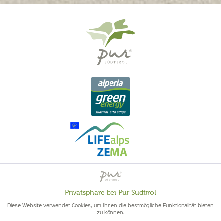
QUALITÄT AUS SÜDTIROL - SÜDTIROLER HERKUNFT & GEPRÜFTE
Privatsphäre bei Pur Südtirol
Aktiv
Funktionale
QUALITÄT
Diese Website verwendet Cookies, um Ihnen die bestmögliche Funktionalität bieten
zu können.