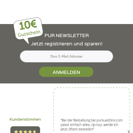
10€
Gutschein
PUR NEWSLETTER
Jetzt registrieren und sparen!
ANMELDEN