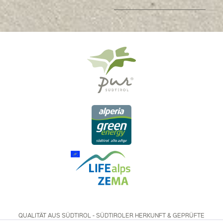
QUALITÄT AUS SÜDTIROL - SÜDTIROLER HERKUNFT & GEPRÜFTE