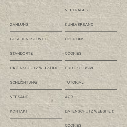
VERTRAGES
ZAHLUNG
KÜHLVERSAND
GESCHENKSERVICE
ÜBER UNS
STANDORTE
COOKIES
DATENSCHUTZ WEBSHOP
PUR EXCLUSIVE
SCHLICHTUNG
TUTORIAL
VERSAND
AGB
KONTAKT
DATENSCHUTZ WEBSITE &
COOKIES