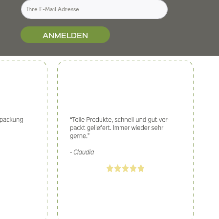
ANMELDEN