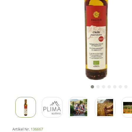
Artikel Nr.
136667